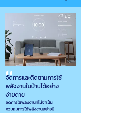
จัดการและติดตามการใช้
พลังงานในบ้านได้อย่าง
ง่ายดาย
ลดการใช้พลังงานที่ไม่จำเป็น
ควบคุมการใช้พลังงานอย่างมี