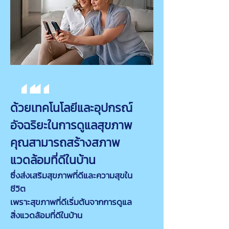
ด้วยเทคโนโลยีและอุปกรณ์
อัจฉริยะในการดูแลสุขภาพ
คุณสามารถสร้างสภาพ
แวดล้อมที่ดีในบ้าน
ซึ่งส่งเสริมสุขภาพที่ดีและความสุขใน
ชีวิต
เพราะสุขภาพที่ดีเริ่มต้นจากการดูแล
สิ่งแวดล้อมที่ดีในบ้าน