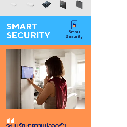
SMART
Smart
SECURITY
Security
ระบบรักษาความปลอดภัย