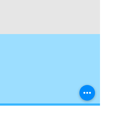
ELDERLY CARE