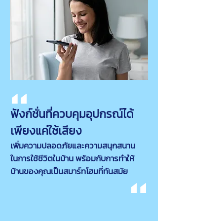
ฟังก์ชั่นที่ควบคุมอุปกรณ์ได้
เพียงแค่ใช้เสียง
เพิ่มความปลอดภัยและความสนุกสนาน
ในการใช้ชีวิตในบ้าน พร้อมกับการทำให้
บ้านของคุณเป็นสมาร์ทโฮมที่ทันสมัย