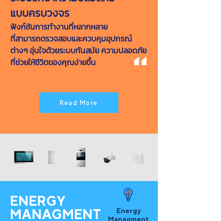
แบบครบวงจร
ฟังก์ชันการทำงานที่หลากหลาย
ที่สามารถตรวจสอบและควบคุมอุปกรณ์
ต่างๆ อุ่นใจด้วยระบบทันสมัย ความปลอดภัย
ที่ช่วยให้ชีวิตของคุณง่ายขึ้น
Read More
ENERGY
MANAGMENT
Energy
Managment