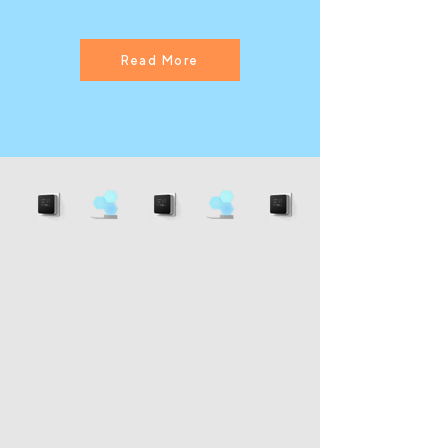
Read More