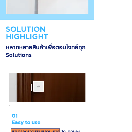
SOLUTION
HIGHLIGHT
หลากหลายสินค้าเพื่อตอบโจทย์ทุก
Solutions
01
Easy to use
สามารถตรวจสอบสถานะการเปิด-ปิดของ