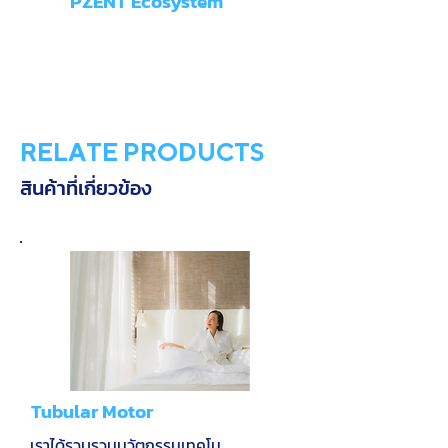
PZENT Ecosystem
RELATE PRODUCTS
สินค้าที่เกี่ยวข้อง
Tubular Motor
เราได้รวบรวมนวัตกรรมเทคโน