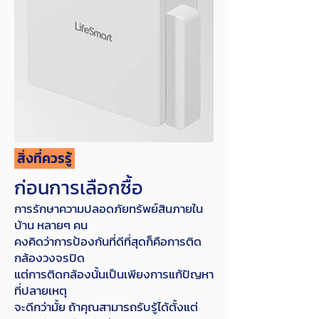
สิ่งที่ควรรู้
ก่อนการเลือกซื้อ
การรักษาความปลอดภัยทรัพย์สินภายใน
บ้าน หลายๆ คน
คงคิดว่าการป้องกันที่ดีที่สุดก็คือการติด
กล้องวงจรปิด
แต่การติดกล้องนั้นเป็นเพียงการแก้ปัญหา
ที่ปลายเหตุ
จะดีกว่ามั้ย ถ้าคุณสามารถรับรู้ได้ตั้งแต่