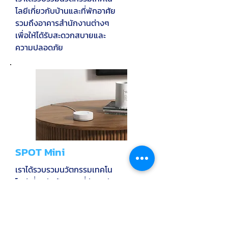
โลยีเกี่ยวกับบ้านและที่พักอาศัย
รวมถึงอาคารสำนักงานต่างๆ
เพื่อให้ได้รับสะดวกสบายและ
ความปลอดภัย
SPOT Mini
เราได้รวบรวมนวัตกรรมเทคโน
โลยีเกี่ยวกับบ้านและที่พักอาศัย
รวมถึงอาคารสำนักงาน