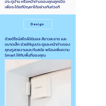
ประตูบ้าน หรือหน้าต่างของคุณถูกเปิด
เพื่อจะได้แก้ปัญหาได้อย่างทันท่วงที
Design
ด้วยดีไซน์สไตล์มินิมอล สีขาวสะอาด และ
ขนาดเล็ก ช่วยให้มุมประตูและหน้าต่างของ
คุณดูสวยงามและทันสมัย พร้อมเพิ่มความ
Smart ให้กับพื้นที่ของคุณ