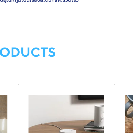
RODUCTS