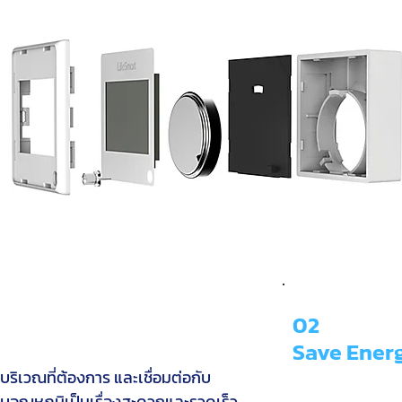
02
Save Ener
นบริเวณที่ต้องการ และเชื่อมต่อกับ
อุณหภูมิเป็นเรื่องสะดวกและรวดเร็ว