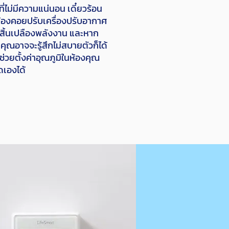
่ไม่มีความแน่นอน เดี๋ยวร้อน
ต้องคอยปรับเครื่องปรับอากาศ
สิ้นเปลืองพลังงาน และหาก
คุณอาจจะรู้สึกไม่สบายตัวก็ได้
่ช่วยตั้งค่าอุณภูมิในห้องคุณ
ดเองได้