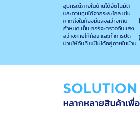
อุปกรณ์ภายในบ้านได้อัตโนมัติ
และควบคุมได้จากระยะไกล เช่น
หากถึงในห้องมีแสงสว่างเกิน
กำหนด เซ็นเซอร์จะตรวจจับแสง
สว่างภายให้ห้อง และทำการปิด
ม่านให้ทันที แม้ไม่ได้อยู่ภายในบ้าน
SOLUTION
หลากหลายสินค้าเพื่