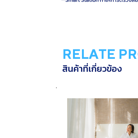
RELATE P
สินค้าที่เกี่ยวข้อง