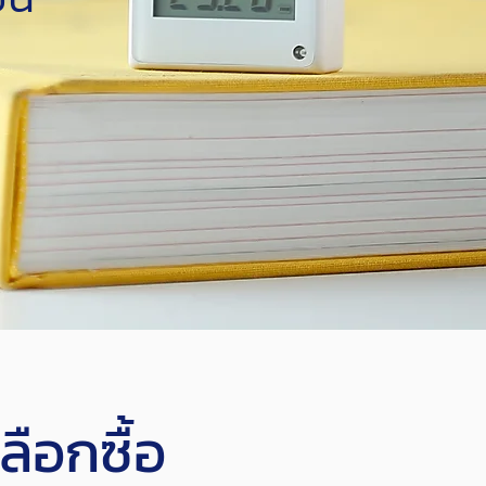
ลือกซื้อ