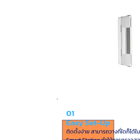
01
Easy Set-Up
ติดตั้งง่าย สามารถวางที่ใดก็ได้ใ
Smart Station ทำให้การตรวจสอบ