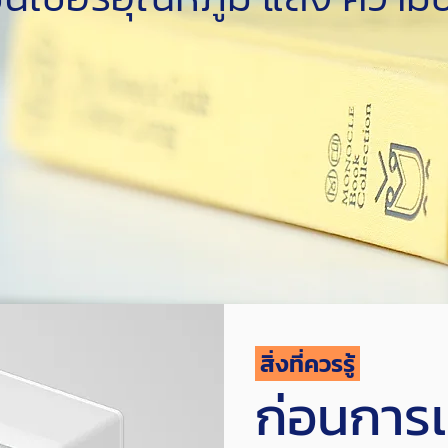
สิ่งที่ควรรู้
ก่อนการเ