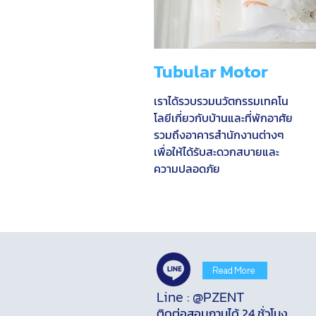
Tubular Motor
เราได้รวบรวมนวัตกรรมเทคโน
โลยีเกี่ยวกับบ้านและที่พักอาศัย
รวมถึงอาคารสำนักงานต่างๆ
เพื่อให้ได้รับสะดวกสบายและ
ความปลอดภัย
Read More
Line : @PZENT
ติดต่อสอบถามได้ 24 ชั่วโมง