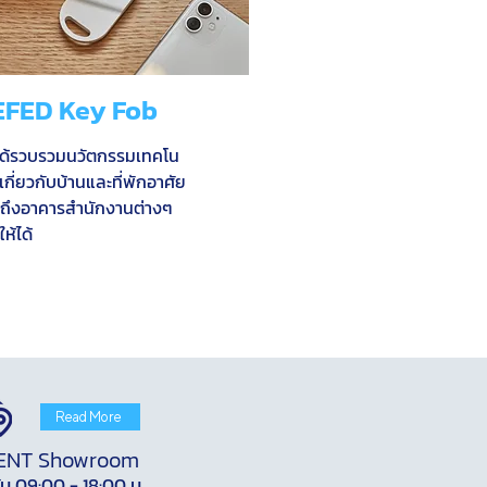
EFED Key Fob
ได้รวบรวมนวัตกรรมเทคโน
เกี่ยวกับบ้านและที่พักอาศัย
ถึงอาคารสำนักงานต่างๆ
ให้ได้
Read More
ENT Showroom
ัน 09:00 - 18:00 น.