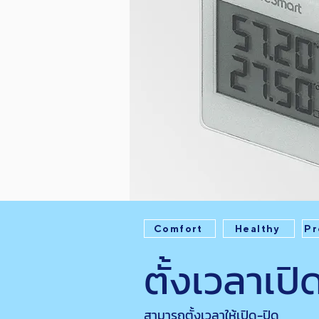
Comfort
Healthy
Pr
ตั้งเวลาเปิ
สามารถตั้งเวลาให้เปิด-ปิด