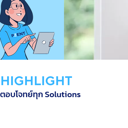
 HIGHLIGHT
อตอบโจทย์ทุก Solutions