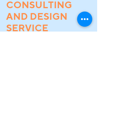
CONSULTING
AND DESIGN
SERVICE
บริการให้คำปรึกษาในการเลือก EV Charger ฟรี!...
ที่ไลน์ @PZENT
Just Click!