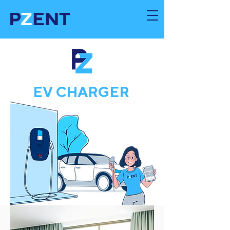
EV CHARGER