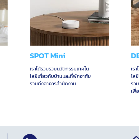
SPOT Mini
D
เราได้รวบรวมนวัตกรรมเทคโน
เรา
โลยีเกี่ยวกับบ้านและที่พักอาศัย
โลยี
รวมถึงอาคารสำนักงาน
รวม
เพื่อ