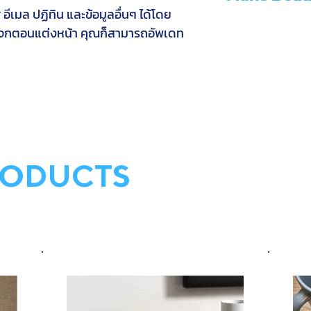
ีเมล ปฏิทิน และข้อมูลอื่นๆ ได้โดย
กระจกตอนแต่งหน้า คุณก็สามารถอัพเดท
RODUCTS