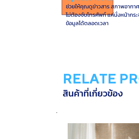
ช่วยให้คุณดูข่าวสาร สภาพอากาศ อ
ไม่ต้องจับโทรศัพท์ แค่นั่งหน้า
ข้อมูลได้ตลอดเวลา
RELATE P
สินค้าที่เกี่ยวข้อง