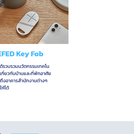
EFED Key Fob
ได้รวบรวมนวัตกรรมเทคโน
เกี่ยวกับบ้านและที่พักอาศัย
ถึงอาคารสำนักงานต่างๆ
ให้ได้