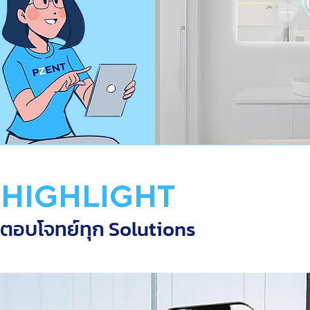
 HIGHLIGHT
อตอบโจทย์ทุก Solutions