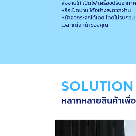
สั่งงานให้ เปิดไฟ เครื่องปรับอากาศ
หรือเปิดม่าน ได้อย่างสะดวกผ่าน
หน้าจอกระจกได้เลย โดยไม่รบกวน
เวลาแต่งหน้าของคุณ
SOLUTION
หลากหลายสินค้าเพื่