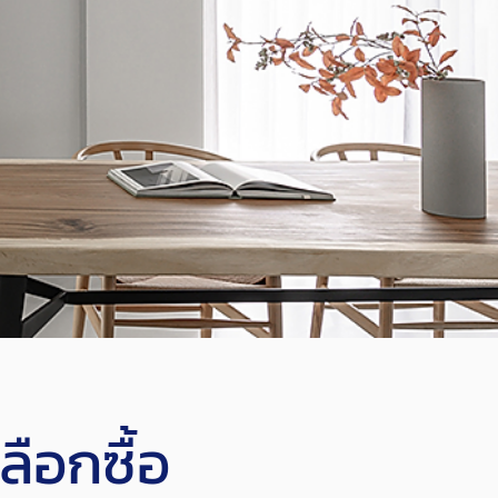
ลือกซื้อ