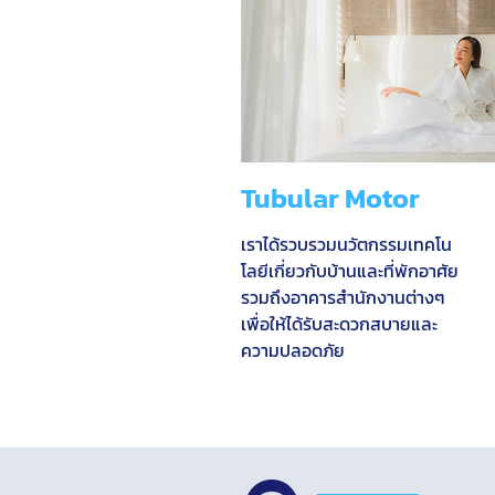
Tubular Motor
เราได้รวบรวมนวัตกรรมเทคโน
โลยีเกี่ยวกับบ้านและที่พักอาศัย
รวมถึงอาคารสำนักงานต่างๆ
เพื่อให้ได้รับสะดวกสบายและ
ความปลอดภัย