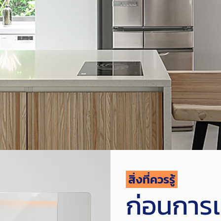
สิ่งที่ควรรู้
ก่อนการเ