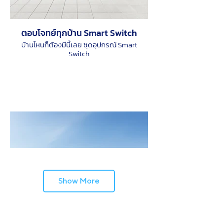
ตอบโจทย์ทุกบ้าน Smart Switch
บ้านไหนก็ต้องมีนี้เลย ชุดอุปกรณ์ Smart
Switch
Show More