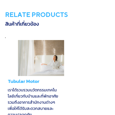
RELATE PRODUCTS
สินค้าที่เกี่ยวข้อง
Tubular Motor
เราได้รวบรวมนวัตกรรมเทคโน
โลยีเกี่ยวกับบ้านและที่พักอาศัย
รวมถึงอาคารสำนักงานต่างๆ
เพื่อให้ได้รับสะดวกสบายและ
ความปลอดภัย