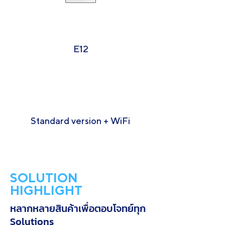
E12
Standard version + WiFi
SOLUTION
HIGHLIGHT
หลากหลายสินค้าเพื่อตอบโจทย์ทุก
Solutions