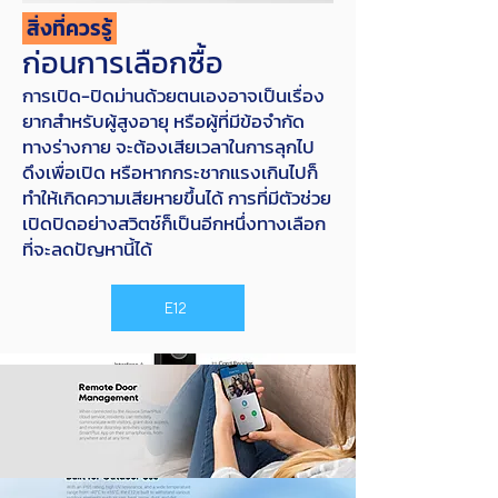
สิ่งที่ควรรู้
ก่อนการเลือกซื้อ
การเปิด-ปิดม่านด้วยตนเองอาจเป็นเรื่อง
ยากสำหรับผู้สูงอายุ หรือผู้ที่มีข้อจำกัด
ทางร่างกาย จะต้องเสียเวลาในการลุกไป
ดึงเพื่อเปิด หรือหากกระชากแรงเกินไปก็
ทำให้เกิดความเสียหายขึ้นได้ การที่มีตัวช่วย
เปิดปิดอย่างสวิตช์ก็เป็นอีกหนึ่งทางเลือก
ที่จะลดปัญหานี้ได้
E12