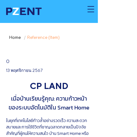
Home
/
Reference (Item)
0
13 พฤศจิกายน 2567
CP LAND
เมื่อบ้านเรียนรู้คุณ: ความก้าวหน้า
ของระบบอัตโนมัติใน Smart Home
ในยุคที่เทคโนโลยีก้าวล้ำอย่างรวดเร็ว ความสะดวก
สบายและการใช้ชีวิตที่ชาญฉลาดกลายเป็นปัจจัย
สำคัญที่ผู้คนให้ความสนใจ บ้าน Smart Home หรือ