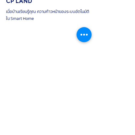
CP LAND
เมื่อบ้านเรียนรู้คุณ: ความก้าวหน้าของระบบอัตโนมัติ
ใน Smart Home
CP LAND
เมื่อบ้านเรียนรู้คุณ: ความก้าวหน้าของระบบอัตโนมัติ
ใน Smart Home