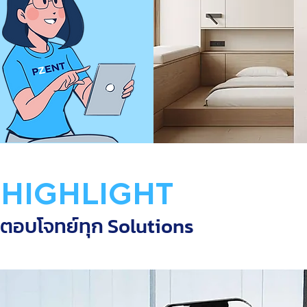
 HIGHLIGHT
อตอบโจทย์ทุก Solutions