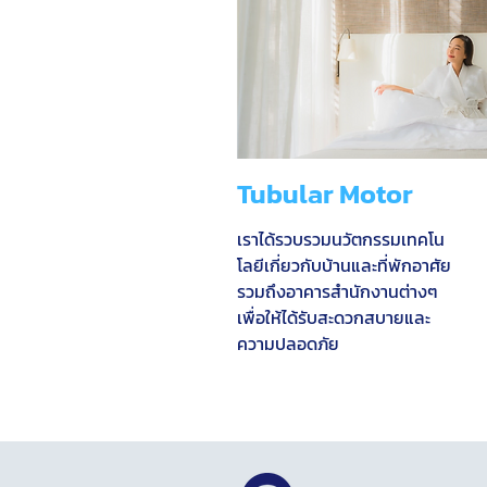
Tubular Motor
เราได้รวบรวมนวัตกรรมเทคโน
โลยีเกี่ยวกับบ้านและที่พักอาศัย
รวมถึงอาคารสำนักงานต่างๆ
เพื่อให้ได้รับสะดวกสบายและ
ความปลอดภัย