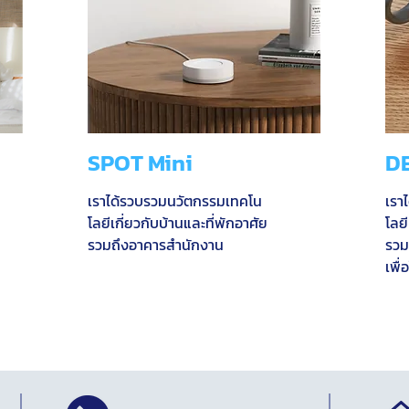
SPOT Mini
D
เราได้รวบรวมนวัตกรรมเทคโน
เรา
โลยีเกี่ยวกับบ้านและที่พักอาศัย
โลยี
รวมถึงอาคารสำนักงาน
รวม
เพื่อ