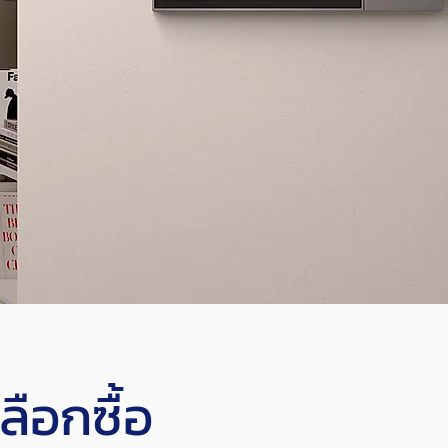
ลือกซื้อ