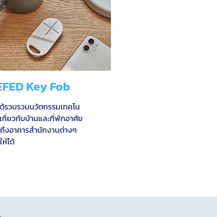
EFED Key Fob
ได้รวบรวมนวัตกรรมเทคโน
เกี่ยวกับบ้านและที่พักอาศัย
ถึงอาคารสำนักงานต่างๆ
ให้ได้