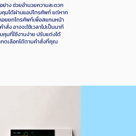
ยอย่าง ช่วยอำนวยความสะดวก
คุมได้ผ่านแอปโทรศัพท์ แต่หาก
องคอยยกโทรศัพท์เพื่อสแกนหน้า
คำสั่ง อาจจะใช้เวลาไปเป็นนาที
คุมที่ใช้งานง่าย ปรับแต่งได้
กดเลือกได้ตามคำสั่งที่คุณ