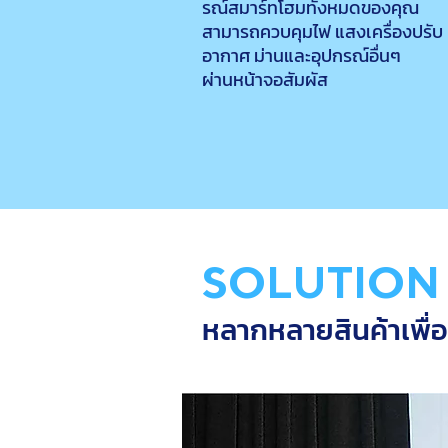
รณ์สมาร์ทโฮมทั้งหมดของคุณ
สามารถควบคุมไฟ แสงเครื่องปรับ
อากาศ ม่านและอุปกรณ์อื่นๆ
ผ่านหน้าจอสัมผัส
SOLUTION
หลากหลายสินค้าเพื่