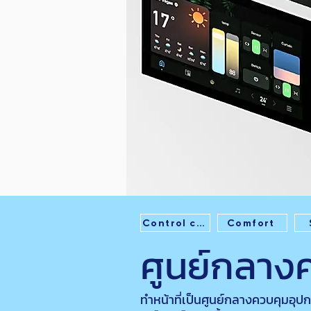
Control center
Comfort
ศูนย์กลาง
ทำหน้าที่เป็นศูนย์กลางควบคุมอุปก