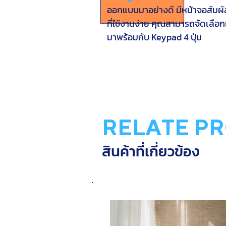
ออกแบบมาอย่างดี มีหน้าจอสัมผัส
ที่ใช้งานง่าย คุณสามารถจัดเลือกเม
มาพร้อมกับ Keypad 4 ปุ่ม
RELATE P
สินค้าที่เกี่ยวข้อง