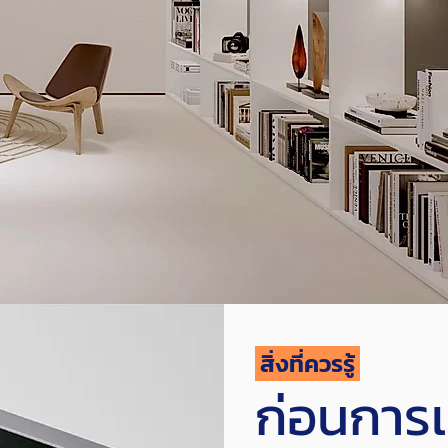
สิ่งที่ควรรู้
ก่อนการเ