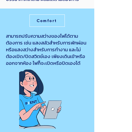
Comfort
สามารถปรับความสว่างของไฟได้ตาม
ต้องการ เช่น แสงสลัวสำหรับการพักผ่อน
หรือแสงสว่างสำหรับการทำงาน และไม่
ต้องเปิด/ปิดสวิตช์เอง เพียงเดินเข้าหรือ
ออกจากห้อง ไฟก็จะเปิดหรือปิดเองได้