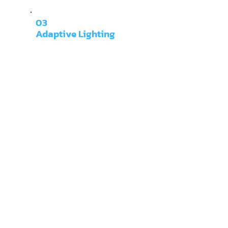
03
Adaptive Lighting