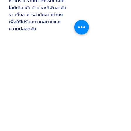
เราได้รวบรวมนวัตกรรมเทคโน
โลยีเกี่ยวกับบ้านและที่พักอาศัย
รวมถึงอาคารสำนักงานต่างๆ
เพื่อให้ได้รับสะดวกสบายและ
ความปลอดภัย
SPOT Mini
เราได้รวบรวมนวัตกรรมเทคโน
โลยีเกี่ยวกับบ้านและที่พักอาศัย
รวมถึงอาคารสำนักงาน