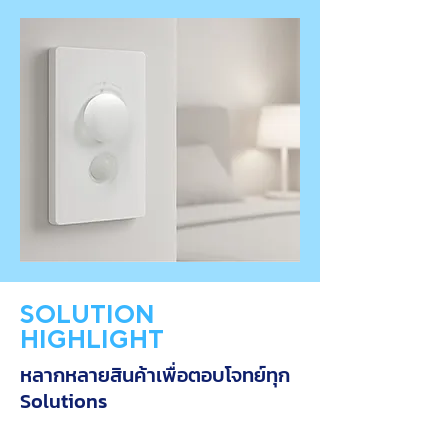
SOLUTION
HIGHLIGHT
หลากหลายสินค้าเพื่อตอบโจทย์ทุก
Solutions