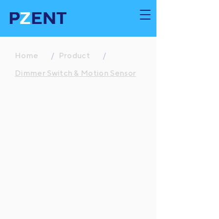
Home
/
Product
/
Dimmer Switch & Motion Sensor