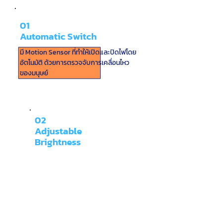
01
Automatic Switch
มี Motion Sensor ที่ทำให้เปิดและปิดไฟโดย
อัตโนมัติ ด้วยการตรวจจับการเคลื่อนไหว
ของมนุษย์
02
Adjustable
Brightness