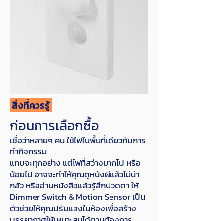
สิ่งที่ควรรู้
ก่อนการเลือกซื้อ
เชื่อว่าหลายๆ คน ใช้ไฟในพื้นที่เดียวกับการ
ทำกิจกรรม
แทบจะทุกอย่าง แต่ไฟที่สว่างมากไป หรือ
น้อยไป อาจจะทำให้คุณดูหนังผีแล้วไม่น่า
กลัว หรืออ่านหนังสือแล้วรู้สึกปวดตา ให้
Dimmer Switch & Motion Sensor เป็น
ตัวช่วยให้คุณปรับแสงในห้องเพื่อสร้าง
บรรยากาศให้เหมาะสมได้ตามต้องการ