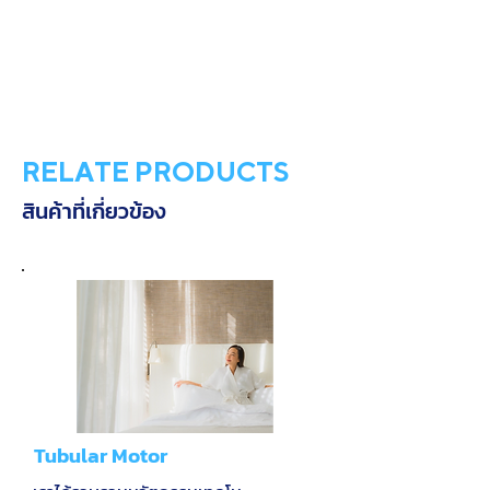
RELATE PRODUCTS
สินค้าที่เกี่ยวข้อง
Tubular Motor