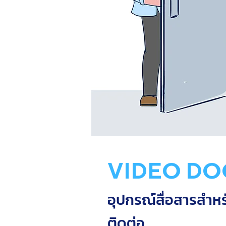
VIDEO DO
อุปกรณ์สื่อสารสำห
ติดต่อ