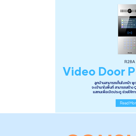
R28A
Video Door 
ลูกบ้านสามารถเห็นใบหน้า พูด
จะเข้ามาในพื้นที่ สามารถสร้าง 
แสกนเพื่อเปิดประตู ช่วยให้ก
Read Mo