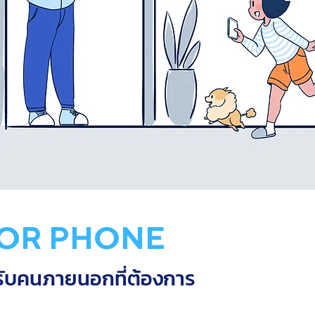
OR PHONE
รับคนภายนอกที่ต้องการ