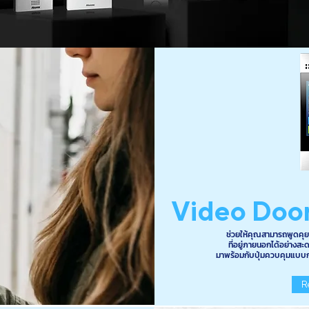
Video Doo
ช่วยให้คุณสามารถพูดคุย
ที่อยู่ภายนอกได้อย่างสะ
มาพร้อมกับปุ่มควบคุมแบบ
R