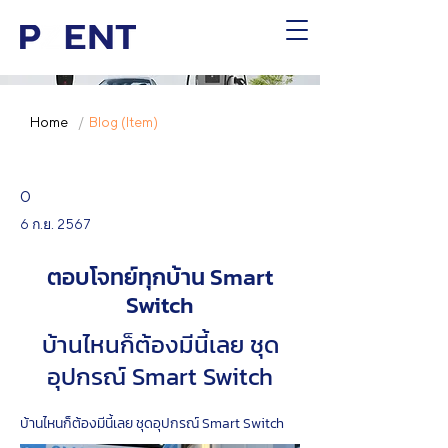
Home
/
Blog (Item)
0
6 ก.ย. 2567
ตอบโจทย์ทุกบ้าน Smart
Switch
บ้านไหนก็ต้องมีนี้เลย ชุด
อุปกรณ์ Smart Switch
บ้านไหนก็ต้องมีนี้เลย ชุดอุปกรณ์ Smart Switch