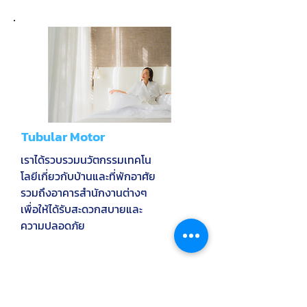
Tubular Motor
เราได้รวบรวมนวัตกรรมเทคโน
โลยีเกี่ยวกับบ้านและที่พักอาศัย
รวมถึงอาคารสำนักงานต่างๆ
เพื่อให้ได้รับสะดวกสบายและ
ความปลอดภัย