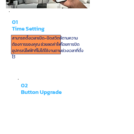
01
Time Setting
สามารถตั้งเวลาเปิด-ปิดสวิตช์ตามความ
ต้องการของคุณ ช่วยลดค่าไฟโดยการปิด
อุปกรณ์ไฟฟ้าที่ไม่ได้ใช้งานตามช่วงเวลาที่ตั้ง
ไว้
02
Button Upgrade