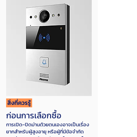
สิ่งที่ควรรู้
ก่อนการเลือกซื้อ
การเปิด-ปิดม่านด้วยตนเองอาจเป็นเรื่อง
ยากสำหรับผู้สูงอายุ หรือผู้ที่มีข้อจำกัด