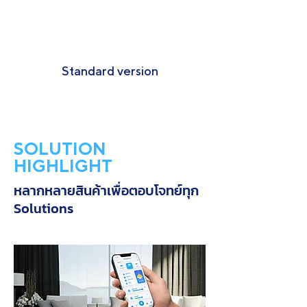
Standard version
SOLUTION
HIGHLIGHT
หลากหลายสินค้าเพื่อตอบโจทย์ทุก
Solutions