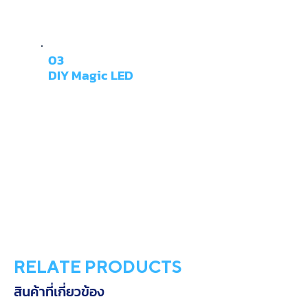
03
DIY Magic LED
RELATE PRODUCTS
สินค้าที่เกี่ยวข้อง