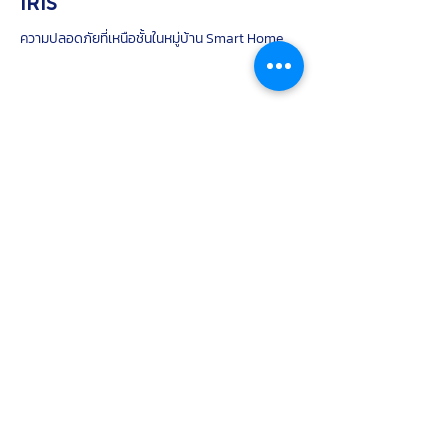
IRIS
ความปลอดภัยที่เหนือชั้นในหมู่บ้าน Smart Home
IRIS
ความปลอดภัยที่เหนือชั้นในหมู่บ้าน Smart Home