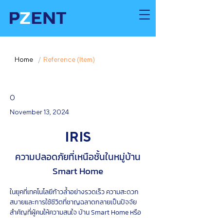
Home
/
Reference (Item)
0
November 13, 2024
IRIS
ความปลอดภัยที่เหนือชั้นในหมู่บ้าน
Smart Home
ในยุคที่เทคโนโลยีก้าวล้ำอย่างรวดเร็ว ความสะดวก
สบายและการใช้ชีวิตที่ชาญฉลาดกลายเป็นปัจจัย
สำคัญที่ผู้คนให้ความสนใจ บ้าน Smart Home หรือ