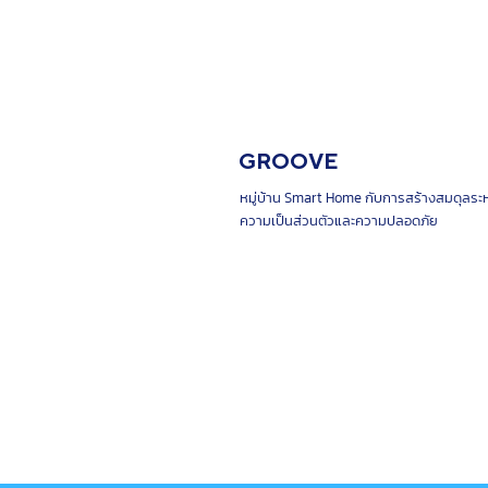
GROOVE
หมู่บ้าน Smart Home กับการสร้างสมดุลระห
ความเป็นส่วนตัวและความปลอดภัย