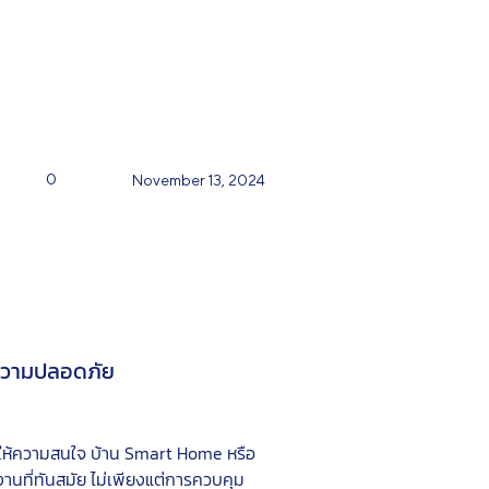
0
November 13, 2024
ะความปลอดภัย
คนให้ความสนใจ บ้าน Smart Home หรือ
งานที่ทันสมัย ไม่เพียงแต่การควบคุม