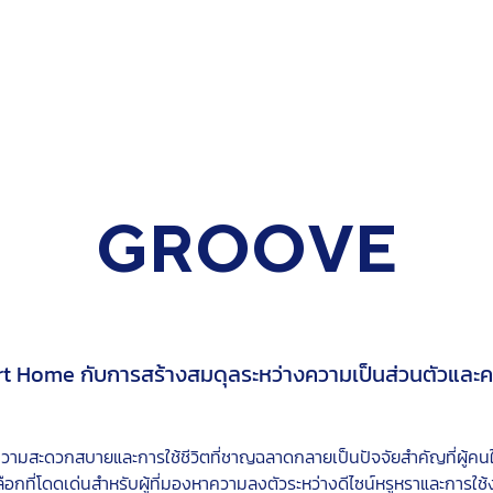
GROOVE
art Home กับการสร้างสมดุลระหว่างความเป็นส่วนตัวแล
็ว ความสะดวกสบายและการใช้ชีวิตที่ชาญฉลาดกลายเป็นปัจจัยสำคัญที่ผู้
ลือกที่โดดเด่นสำหรับผู้ที่มองหาความลงตัวระหว่างดีไซน์หรูหราและการใช้