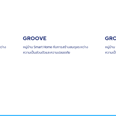
GROOVE
GR
ว่าง
หมู่บ้าน Smart Home กับการสร้างสมดุลระหว่าง
หมู่บ้า
ความเป็นส่วนตัวและความปลอดภัย
ความเป