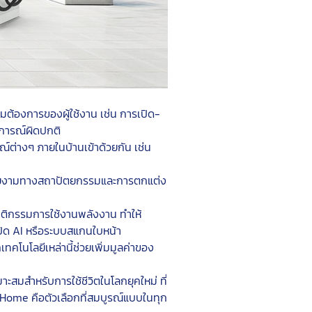
้องการของผู้ใช้งาน เช่น การเปิด-
ตุการณ์ผิดปกติ
ณ์ต่างๆ ภายในบ้านเข้าด้วยกัน เช่น 
มสวยงามทางสถาปัตยกรรมและการตกแต่ง
ติกรรมการใช้งานพลังงาน ทำให้
ปิด AI หรือระบบสแกนใบหน้า
ทคโนโลยีเหล่านี้ช่วยเพิ่มมูลค่าของ
มสำหรับการใช้ชีวิตในโลกยุคใหม่ ที่
t Home คือตัวเลือกที่สมบูรณ์แบบในทุก