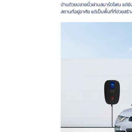
บ้านด้วยปลายนิ้วผ่านสมาร์ตโฟน แต่ยั
สถานที่อยู่อาศัย แต่เป็นพื้นที่ที่ช่วย