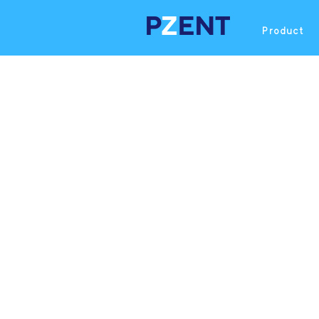
Product