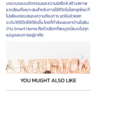
บรรจบของนวัตกรรมและความมีสไตล์ สร้างสภาพ
แวดล้อมที่เหมาะสมสำหรับการใช้ชีวิตในโลกยุคใหม่ ที่
ไม่เพียงตอบสนองความต้องการ แต่ยังช่วยยก
ระดับวิถีชีวิตให้ดียิ่งขึ้น ใครที่กำลังมองหาบ้านในฝัน 
บ้าน Smart Home คือตัวเลือกที่สมบูรณ์แบบในทุก
แง่มุมของการอยู่อาศัย
YOU MUGHT ALSO LIKE
Click here