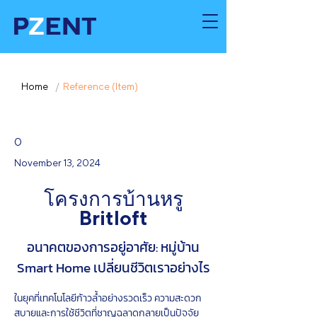
Home
/
Reference (Item)
0
November 13, 2024
โครงการบ้านหรู
Britloft
อนาคตของการอยู่อาศัย: หมู่บ้าน
Smart Home เปลี่ยนชีวิตเราอย่างไร
ในยุคที่เทคโนโลยีก้าวล้ำอย่างรวดเร็ว ความสะดวก
สบายและการใช้ชีวิตที่ชาญฉลาดกลายเป็นปัจจัย