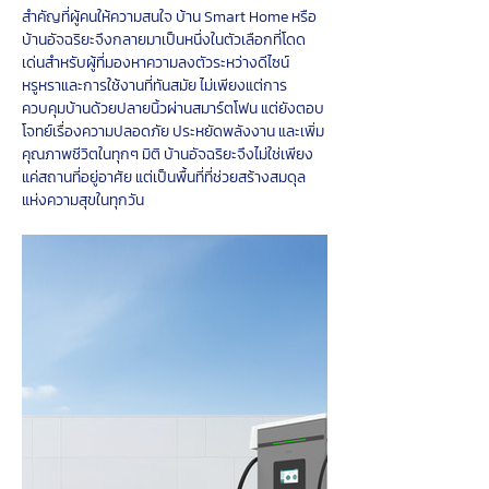
สำคัญที่ผู้คนให้ความสนใจ บ้าน Smart Home หรือ
บ้านอัจฉริยะจึงกลายมาเป็นหนึ่งในตัวเลือกที่โดด
เด่นสำหรับผู้ที่มองหาความลงตัวระหว่างดีไซน์
หรูหราและการใช้งานที่ทันสมัย ไม่เพียงแต่การ
ควบคุมบ้านด้วยปลายนิ้วผ่านสมาร์ตโฟน แต่ยังตอบ
โจทย์เรื่องความปลอดภัย ประหยัดพลังงาน และเพิ่ม
คุณภาพชีวิตในทุกๆ มิติ บ้านอัจฉริยะจึงไม่ใช่เพียง
แค่สถานที่อยู่อาศัย แต่เป็นพื้นที่ที่ช่วยสร้างสมดุล
แห่งความสุขในทุกวัน