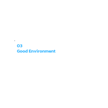
03
Good Environment