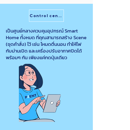
Control center
เป็นศูนย์กลางควบคุมอุปกรณ์ Smart
Home ทั้งหมด ที่คุณสามารถสร้าง Scene
(ชุดคำสั่ง) ไว้ เช่น โหมดตื่นนอน ทำให้ไฟ
กับม่านเปิด และเครื่องปรับอากาศปิดได้
พร้อมๆ กัน เพียงแค่กดปุ่มเดียว