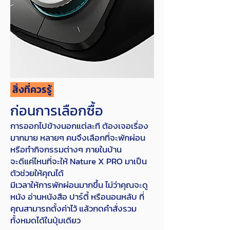
สิ่งที่ควรรู้
ก่อนการเลือกซื้อ
การออกไปข้างนอกแต่ละที ต้องเจอเรื่อง
มากมาย หลายๆ คนจึงเลือกที่จะพักผ่อน
หรือทำกิจกรรมต่างๆ ภายในบ้าน
จะดีแค่ไหนที่จะให้ Nature X PRO มาเป็น
ตัวช่วยให้คุณได้
มีเวลาให้การพักผ่อนมากขึ้น ไม่ว่าคุณจะดู
หนัง อ่านหนังสือ ปาร์ตี้ หรือนอนหลับ ที่
คุณสามารถตั้งค่าไว้ แล้วกดคำสั่งรวม
ทั้งหมดได้ในปุ่มเดียว