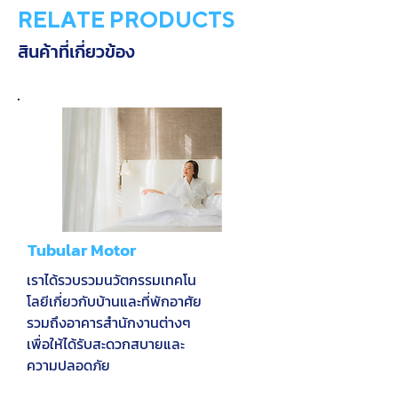
RELATE PRODUCTS
สินค้าที่เกี่ยวข้อง
Tubular Motor
เราได้รวบรวมนวัตกรรมเทคโน
โลยีเกี่ยวกับบ้านและที่พักอาศัย
รวมถึงอาคารสำนักงานต่างๆ
เพื่อให้ได้รับสะดวกสบายและ
ความปลอดภัย