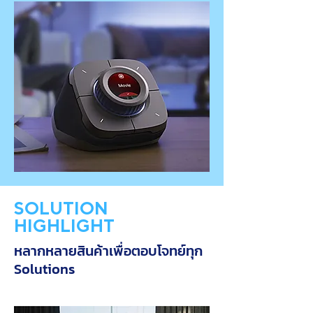
SOLUTION
HIGHLIGHT
หลากหลายสินค้าเพื่อตอบโจทย์ทุก
Solutions