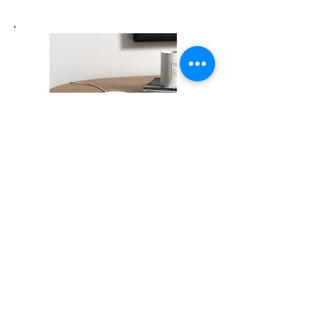
SPOT Mini
เราได้รวบรวมนวัตกรรมเทคโน
โลยีเกี่ยวกับบ้านและที่พักอาศัย
รวมถึงอาคารสำนักงาน