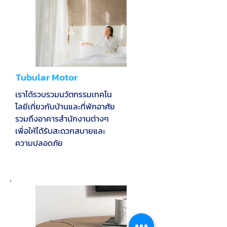
Tubular Motor
เราได้รวบรวมนวัตกรรมเทคโน
โลยีเกี่ยวกับบ้านและที่พักอาศัย
รวมถึงอาคารสำนักงานต่างๆ
เพื่อให้ได้รับสะดวกสบายและ
ความปลอดภัย