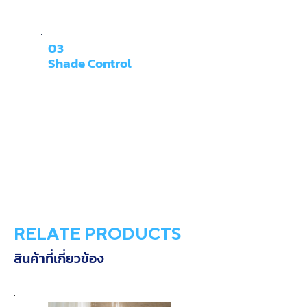
03
Shade Control
RELATE PRODUCTS
สินค้าที่เกี่ยวข้อง