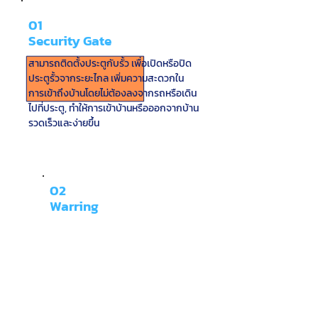
01
Security Gate
สามารถติดตั้งประตูกับรั้ว เพื่อเปิดหรือปิด
ประตูรั้วจากระยะไกล เพิ่มความสะดวกใน
การเข้าถึงบ้านโดยไม่ต้องลงจากรถหรือเดิน
ไปที่ประตู, ทำให้การเข้าบ้านหรือออกจากบ้าน
รวดเร็วและง่ายขึ้น
02
Warring