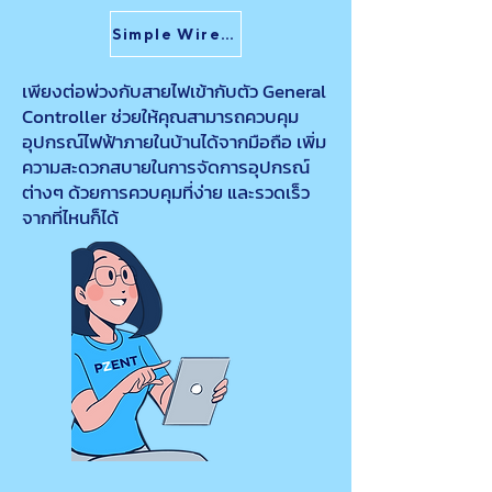
Simple Wire Connect
เพียงต่อพ่วงกับสายไฟเข้ากับตัว General
Controller ช่วยให้คุณสามารถควบคุม
อุปกรณ์ไฟฟ้าภายในบ้านได้จากมือถือ เพิ่ม
ความสะดวกสบายในการจัดการอุปกรณ์
ต่างๆ ด้วยการควบคุมที่ง่าย และรวดเร็ว
จากที่ไหนก็ได้