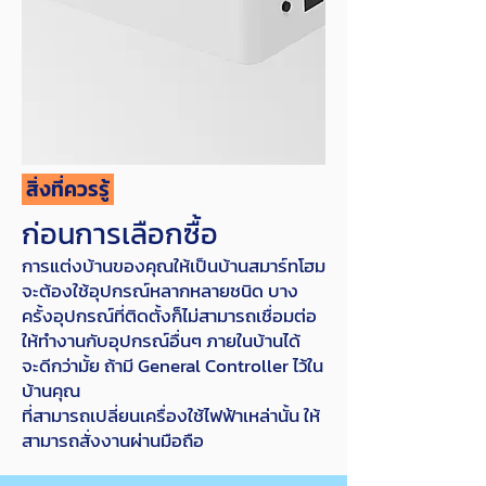
สิ่งที่ควรรู้
ก่อนการเลือกซื้อ
การแต่งบ้านของคุณให้เป็นบ้านสมาร์ทโฮม
จะต้องใช้อุปกรณ์หลากหลายชนิด บาง
ครั้งอุปกรณ์ที่ติดตั้งก็ไม่สามารถเชื่อมต่อ
ให้ทำงานกับอุปกรณ์อื่นๆ ภายในบ้านได้
จะดีกว่ามั้ย ถ้ามี General Controller ไว้ใน
บ้านคุณ
ที่สามารถเปลี่ยนเครื่องใช้ไฟฟ้าเหล่านั้น ให้
สามารถสั่งงานผ่านมือถือ