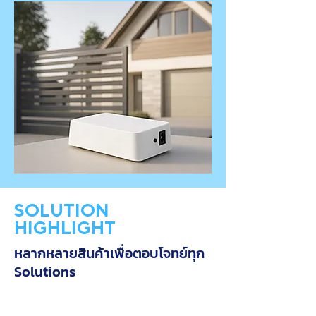
SOLUTION
HIGHLIGHT
หลากหลายสินค้าเพื่อตอบโจทย์ทุก
Solutions