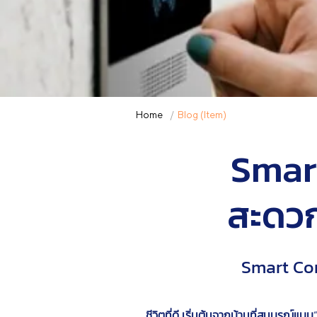
Home
/
Blog (Item)
Smar
สะดวก
Smart Com
ชีวิตที่ดี เริ่มต้นจากบ้านที่สมบูรณ์แบบ