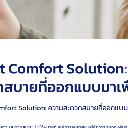
t Comfort Solution:
สบายที่ออกแบบมาเพ
fort Solution: ความสะดวกสบายที่ออกแบบม
“ความสะดวกสบาย” ไม่ได้หมายถึงแค่การอยู่อาศัย แต่คือการที่ทุกองค์