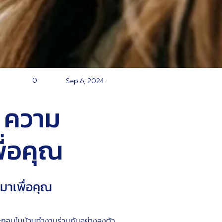
0
Sep 6, 2024
 ความ
ื่อคุณ
าเพื่อคุณ
ประกอบในบ้านทำงานร่วมกันอย่างลงตัว