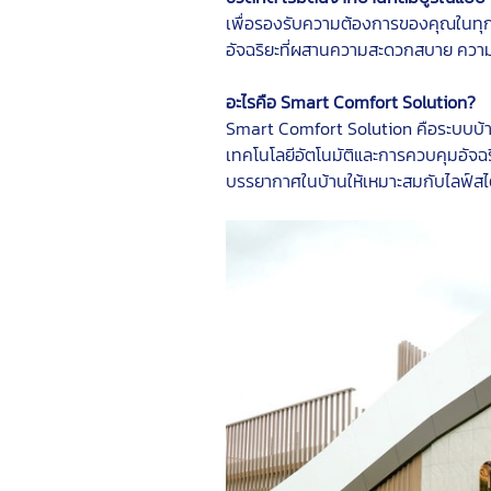
เพื่อรองรับความต้องการของคุณในทุก
อัจฉริยะที่ผสานความสะดวกสบาย ควา
อะไรคือ Smart Comfort Solution?
Smart Comfort Solution คือระบบบ้
เทคโนโลยีอัตโนมัติและการควบคุมอัจฉริย
บรรยากาศในบ้านให้เหมาะสมกับไลฟ์สไ