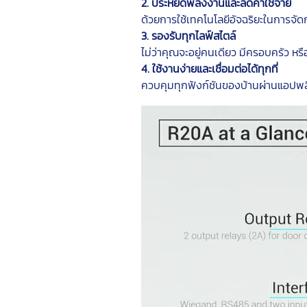
2. ประหยัดพลังงานและลดค่าใช้จ่าย
ด้วยการใช้เทคโนโลยีอัจฉริยะในการจ
3. รองรับทุกไลฟ์สไตล์
ไม่ว่าคุณจะอยู่คนเดียว มีครอบครัว หร
4. ใช้งานง่ายและเชื่อมต่อได้ทุกที่
ควบคุมทุกฟังก์ชันของบ้านผ่านแอปพลิ