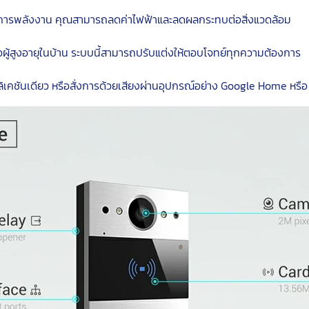
ัดการพลังงาน คุณสามารถลดค่าไฟฟ้าและลดผลกระทบต่อสิ่งแวดล้อม
ือผู้สูงอายุในบ้าน ระบบนี้สามารถปรับแต่งให้ตอบโจทย์ทุกความต้องการ
เคชันเดียว หรือสั่งการด้วยเสียงผ่านอุปกรณ์อย่าง Google Home หรือ